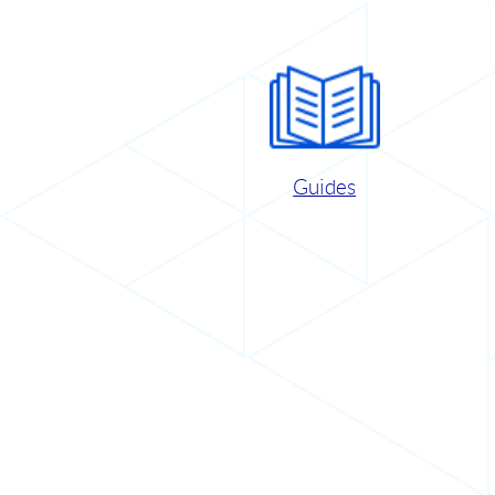
Guides