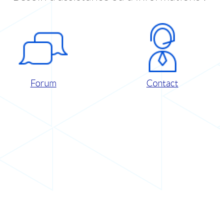
Forum
Contact