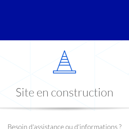
Site en construction
Besoin d'assistance ou d'informations ?