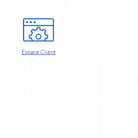
Espace Client